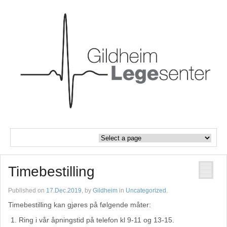
Timebestilling
Published on
17.Dec.2019
, by
Gildheim
in
Uncategorized
.
Timebestilling kan gjøres på følgende måter:
Ring i vår åpningstid på telefon kl 9-11 og 13-15.